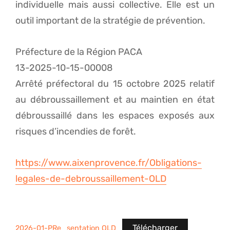
individuelle mais aussi collective. Elle est un
outil important de la stratégie de prévention.
Préfecture de la Région PACA
13-2025-10-15-00008
Arrêté préfectoral du 15 octobre 2025 relatif
au débroussaillement et au maintien en état
débroussaillé dans les espaces exposés aux
risques d’incendies de forêt.
https://www.aixenprovence.fr/Obligations-
legales-de-debroussaillement-OLD
Télécharger
2026-01-PRe_sentation OLD