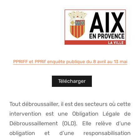
PPRIFF et PPRif enquête publique du 8 avril au 13 mai
Télécharger
Tout débroussailler, il est des secteurs où cette
intervention est une Obligation Légale de
Débroussaillement (OLD). Elle relève d’une
obligation et d’une responsabilisation