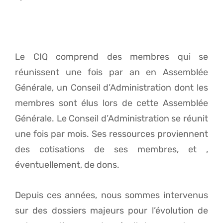
Le CIQ comprend des membres qui se
réunissent une fois par an en Assemblée
Générale, un Conseil d’Administration dont les
membres sont élus lors de cette Assemblée
Générale. Le Conseil d’Administration se réunit
une fois par mois. Ses ressources proviennent
des cotisations de ses membres, et ,
éventuellement, de dons.
Depuis ces années, nous sommes intervenus
sur des dossiers majeurs pour l’évolution de