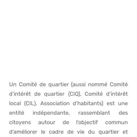
Un Comité de quartier (aussi nommé Comité
d’intérêt de quartier (CIQ), Comité d’intérêt
local (CIL), Association d’habitants) est une
entité indépendante, rassemblant des
citoyens autour de l’objectif commun
d’améliorer le cadre de vie du quartier et