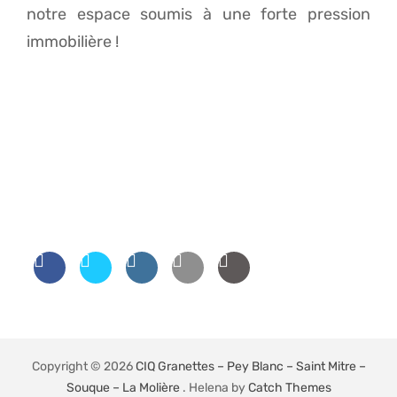
notre espace soumis à une forte pression
immobilière !
Copyright © 2026
CIQ Granettes – Pey Blanc – Saint Mitre –
Souque – La Molière
. Helena by
Catch Themes