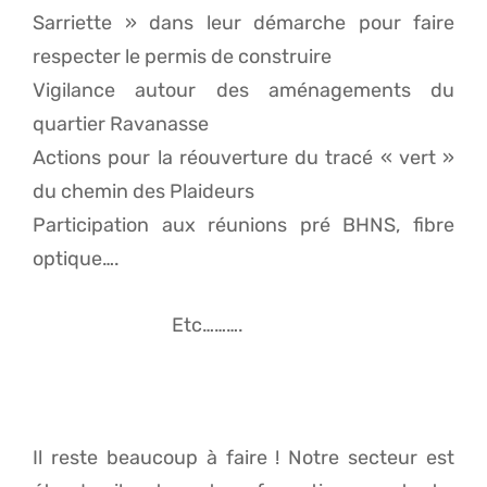
Sarriette » dans leur démarche pour faire
respecter le permis de construire
Vigilance autour des aménagements du
quartier Ravanasse
Actions pour la réouverture du tracé « vert »
du chemin des Plaideurs
Participation aux réunions pré BHNS, fibre
optique….
Etc……….
Il reste beaucoup à faire ! Notre secteur est