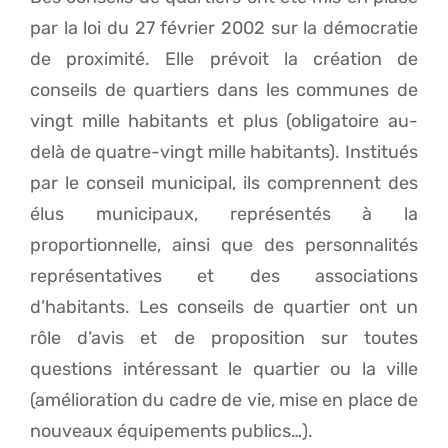
par la loi du 27 février 2002 sur la démocratie
de proximité. Elle prévoit la création de
conseils de quartiers dans les communes de
vingt mille habitants et plus (obligatoire au-
delà de quatre-vingt mille habitants). Institués
par le conseil municipal, ils comprennent des
élus municipaux, représentés à la
proportionnelle, ainsi que des personnalités
représentatives et des associations
d’habitants. Les conseils de quartier ont un
rôle d’avis et de proposition sur toutes
questions intéressant le quartier ou la ville
(amélioration du cadre de vie, mise en place de
nouveaux équipements publics…).