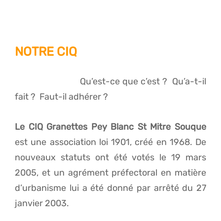
NOTRE CIQ
Qu’est-ce que c’est ? Qu’a-t-il
fait ? Faut-il adhérer ?
Le CIQ Granettes Pey Blanc St Mitre Souque
est une association loi 1901, créé en 1968. De
nouveaux statuts ont été votés le 19 mars
2005, et un agrément préfectoral en matière
d’urbanisme lui a été donné par arrêté du 27
janvier 2003.