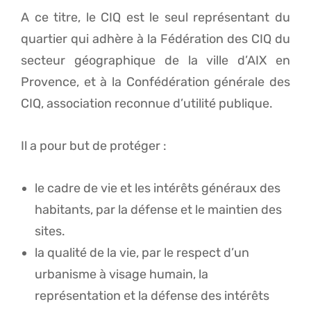
A ce titre, le CIQ est le seul représentant du
quartier qui adhère à la Fédération des CIQ du
secteur géographique de la ville d’AIX en
Provence, et à la Confédération générale des
CIQ, association reconnue d’utilité publique.
Il a pour but de protéger :
le cadre de vie et les intérêts généraux des
habitants, par la défense et le maintien des
sites.
la qualité de la vie, par le respect d’un
urbanisme à visage humain, la
représentation et la défense des intérêts