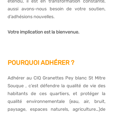
étendu, il est en transformation constante,
aussi avons-nous besoin de votre soutien,
d’adhésions nouvelles.
Votre implication est la bienvenue.
POURQUOI ADHÉRER ?
Adhérer au CIQ Granettes Pey blanc St Mitre
Souque , c’est défendre la qualité de vie des
habitants de ces quartiers, et protéger la
qualité environnementale (eau, air, bruit,
paysage, espaces naturels, agriculture…)de