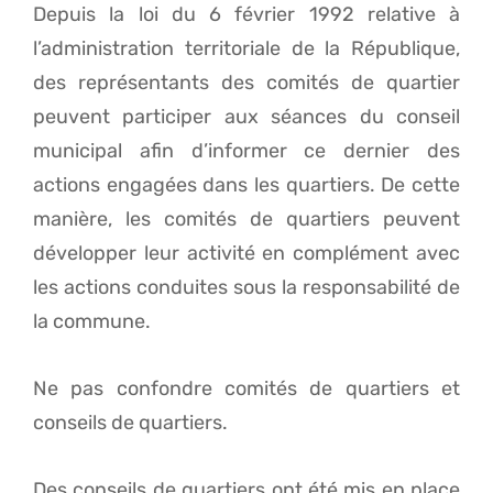
Depuis la loi du 6 février 1992 relative à
l’administration territoriale de la République,
des représentants des comités de quartier
peuvent participer aux séances du conseil
municipal afin d’informer ce dernier des
actions engagées dans les quartiers. De cette
manière, les comités de quartiers peuvent
développer leur activité en complément avec
les actions conduites sous la responsabilité de
la commune.
Ne pas confondre comités de quartiers et
conseils de quartiers.
Des conseils de quartiers ont été mis en place