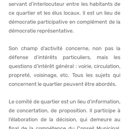
servant d’interlocuteur entre les habitants de
ce quartier et les élus locaux. Il est un lieu de
démocratie participative en complément de la
démocratie représentative.
Son champ d’activité concerne, non pas la
défense d’intérêts particuliers, mais les
questions d’intérêt général : voirie, circulation,
propreté, voisinage, etc. Tous les sujets qui
concernent le quartier peuvent être abordés.
Le comité de quartier est un lieu d’information,
de concertation, de proposition. Il participe à
l’élaboration de la décision, qui demeure au
final de la compétence du Conseil Municipal,