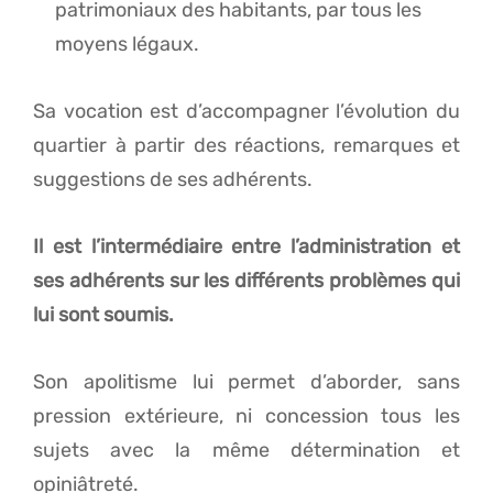
patrimoniaux des habitants, par tous les
moyens légaux.
Sa vocation est d’accompagner l’évolution du
quartier à partir des réactions, remarques et
suggestions de ses adhérents.
Il est l’intermédiaire entre l’administration et
ses adhérents sur les différents problèmes qui
lui sont soumis.
Son apolitisme lui permet d’aborder, sans
pression extérieure, ni concession tous les
sujets avec la même détermination et
opiniâtreté.