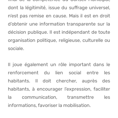
dont la légitimité, issue du suffrage universel,
n’est pas remise en cause. Mais il est en droit
d’obtenir une information transparente sur la
décision publique. Il est indépendant de toute
organisation politique, religieuse, culturelle ou
sociale.
Il joue également un rôle important dans le
renforcement du lien social entre les
habitants. Il doit chercher, auprès des
habitants, à encourager l’expression, faciliter
la communication, transmettre les
informations, favoriser la mobilisation.