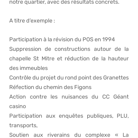
notre quartier, avec des résultats concrets.
A titre d’exemple :
Participation à la révision du POS en 1994
Suppression de constructions autour de la
chapelle St Mitre et réduction de la hauteur
des immeubles
Contrôle du projet du rond point des Granettes
Réfection du chemin des Figons
Action contre les nuisances du CC Géant
casino
Participation aux enquêtes publiques, PLU,
transports,
Soutien aux riverains du complexe « La