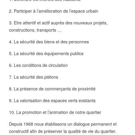
2. Participer à l’amélioration de l’espace urbain
3. Etre attentif et actif auprès des nouveaux projets,
constructions, transports …
4. La sécurité des biens et des personnes
5. La sécurité des équipements publics
6. Les conditions de circulation
7. La sécurité des piétons
8. La présence de commerçants de proximité
9. La valorisation des espaces verts existants
10. La promotion et l’animation de notre quartier
Depuis 1968 nous établissons un dialogue permanent et
constructif afin de préserver la qualité de vie du quartier.