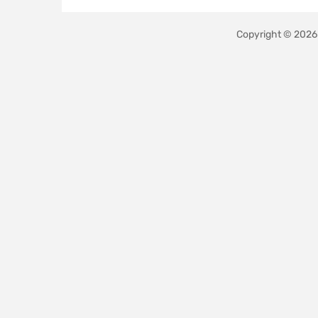
Copyright © 202